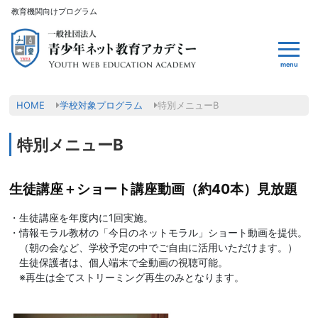
教育機関向けプログラム
menu
HOME
学校対象プログラム
特別メニューB
特別メニューB
生徒講座＋ショート講座動画（約40本）見放題
・生徒講座を年度内に1回実施。
・情報モラル教材の「今日のネットモラル」ショート動画を提供。
（朝の会など、学校予定の中でご自由に活用いただけます。）
生徒保護者は、個人端末で全動画の視聴可能。
※再生は全てストリーミング再生のみとなります。