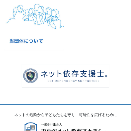
ネットの危険から子どもたちを守り、可能性を広げるために