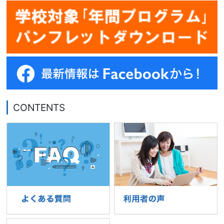
CONTENTS