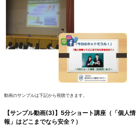
動画のサンプルは下記から視聴できます。
【サンプル動画(3)】5分ショート講座（「個人情
報」はどこまでなら安全？）