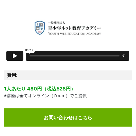
費用:
1人あたり 480円（税込528円）
※講座は全てオンライン（Zoom）でご提供
お問い合わせはこちら